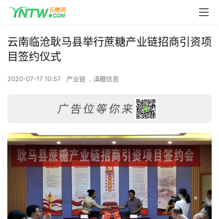
云南临沧耿马县举行蔗糖产业链招商引资项
目签约仪式
2020-07-17 10:57
产业链
,
滇糖信息