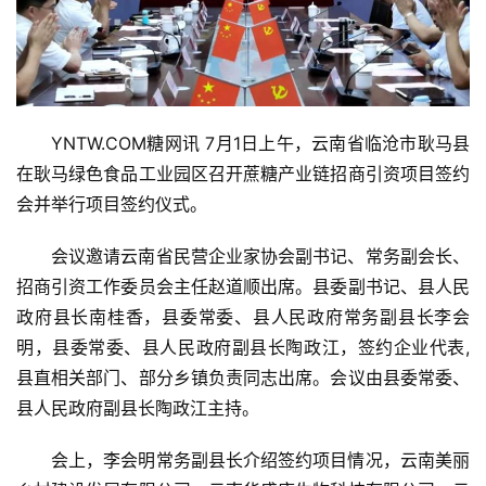
YNTW.COM糖网讯 7月1日上午，云南省临沧市耿马县
在耿马绿色食品工业园区召开蔗糖产业链招商引资项目签约
会并举行项目签约仪式。
会议邀请云南省民营企业家协会副书记、常务副会长、
招商引资工作委员会主任赵道顺出席。县委副书记、县人民
政府县长南桂香，县委常委、县人民政府常务副县长李会
明，县委常委、县人民政府副县长陶政江，签约企业代表,
县直相关部门、部分乡镇负责同志出席。会议由县委常委、
县人民政府副县长陶政江主持。
会上，李会明常务副县长介绍签约项目情况，云南美丽