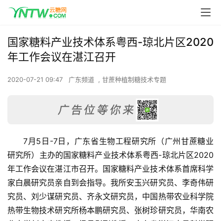
国家糖料产业技术体系粤西-琼北片区2020
年工作会议在湛江召开
2020-07-21 09:47
广东频道
,
甘蔗种植制糖技术专题
7月5日-7日，广东省生物工程研究所（广州甘蔗糖业
研究所）主办的国家糖料产业技术体系粤西-琼北片区2020
年工作会议在湛江市召开。国家糖料产业技术体系首席科学
家白晨研究员亲自到会指导。我所安玉兴研究员、李奇伟研
究员、刘少谋研究员、齐永文研究员，中国热带农业科学院
热带生物技术研究所杨本鹏研究员、张树珍研究员，华南农