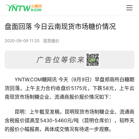
盘面回落 今日云南现货市场糖价情况
2020-09-09 11:20
现货报价
YNTW.COM糖网讯 今天（9月9日）早盘郑商所白糖期
货回落，上午主力合约收盘价5175元，下跌58元，上午云
南现货市场制糖企业、流通商报价报价情况如下：
昆明：上午截至发稿，昆明现货市场制糖企业、流通商
含税报价提高至5430-5460元/吨（昆明仓库价），较昨天
的报价小幅报高，具体成交情况有待进一步观察。