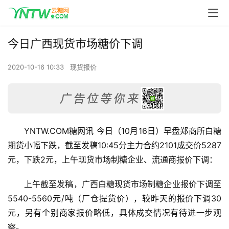
今日广西现货市场糖价下调
2020-10-16 10:33
现货报价
YNTW.COM糖网讯 今日（10月16日）早盘郑商所白糖
期货小幅下跌，截至发稿10:45分主力合约2101成交价5287
元，下跌2元，上午现货市场制糖企业、流通商报价下调：
上午截至发稿，广西白糖现货市场制糖企业报价下调至
5540-5560元/吨（厂仓提货价），较昨天的报价下调30
元，另有个别商家报价略低，具体成交情况有待进一步观
察。