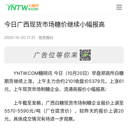
今日广西现货市场糖价继续小幅报高
2020-10-20 11:31
现货报价
YNTW.COM糖网讯 今日（10月20日）早盘郑商所白糖
期货继续上涨，上午主力合约2101收盘价5379元，上涨61
元，上午现货市场制糖企业、流通商报价小幅报高：
上午截至发稿，广西白糖现货市场制糖企业报价上调至
5570-5590元/吨（厂仓提货价），较昨天的报价上调20
元，具体成交情况有待进一步观察。