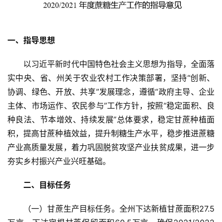
一、指导思想
以习近平新时代中国特色社会主义思想为指导，全面落
实中央、省、州关于农业农村工作决策部署，坚持“创新、
协调、绿色、开放、共享”发展理念，遵循“政府主导、企业
主体、市场运作、农民参与”工作方针，按照“稳定面积、良
种良法、节本增效、持续发展”总体要求，稳定甘蔗种植面
积，提高甘蔗种植效益，提升制糖生产水平，稳步推进蔗糖
产业高质量发展，着力巩固脱贫攻坚产业扶贫成果，进一步
夯实乡村振兴产业兴旺基础。
二、目标任务
（一）甘蔗生产目标任务。全州下达新植甘蔗面积27.5