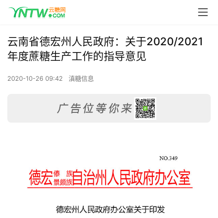
云南省德宏州人民政府：关于2020/2021
年度蔗糖生产工作的指导意见
2020-10-26 09:42
滇糖信息