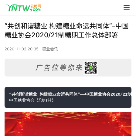
“共创和谐糖业 构建糖业命运共同体”–中国
糖业协会2020/21制糖期工作总体部署
2020-11-02 20:35
糖业会讯
“共创和谐糖业 构建糖业命运共同体”——中国糖业协会2020/21制
中国糖业协会 泛糖科技