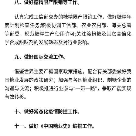
八、做好糖精限产限销等工作。
认真完成工信部交办的糖精限产限销工作，做好糖精年
度计划检查任务;积极协调工信部、农业农村部、海关总署
等部委，规范糖精生产使用许可;关注淀粉糖及其它高倍化
学合成甜味剂的发展动态及对行业影响。
九、做好国际交流工作。
借鉴世界主要产糖国家政策措施，配合有关部委做好我
国糖业发展的政策研究；加强与各国糖业组织、制糖企业的
沟通与交流；积极推进行业参与“一带一路”，争取产能实现
有效转移。
十、做好常态化疫情防控工作。
十一、做好《中国糖业史》编撰工作。