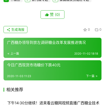
赞
(0)
生成海报
0
0
广西糖办领导到崇左调研糖业改革发展推进情况
上一篇
2020-11-02 18:18
今日广西现货市场糖价下跌40元
2020-11-03 11:23
下一篇
相关推荐
下午14:30分继续！进来看云糖网视频直播广西糖业技术