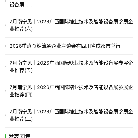
设备展……
7月南宁见｜2026广西国际糖业技术及智能设备展参展企
业推荐(六)
2026重点食糖流通企业座谈会在四川省成都市举行
7月南宁见｜2026广西国际糖业技术及智能设备展参展企
业推荐(五)
7月南宁见｜2026广西国际糖业技术及智能设备展参展企
业推荐(四)
7月南宁见｜2026广西国际糖业技术及智能设备展参展企
业推荐(三)
发表回复