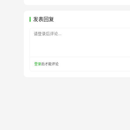
发表回复
请登录后评论...
登录
后才能评论