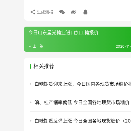
生成海报
今日山东星光糖业进口加工糖报价
上一篇
2020-11-
相关推荐
白糖期货反弹上涨 今日全国各地现货糖价（2026