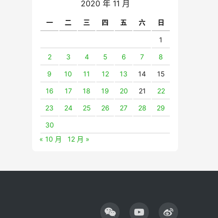
2020 年 11 月
一
二
三
四
五
六
日
1
2
3
4
5
6
7
8
9
10
11
12
13
14
15
16
17
18
19
20
21
22
23
24
25
26
27
28
29
30
« 10 月
12 月 »