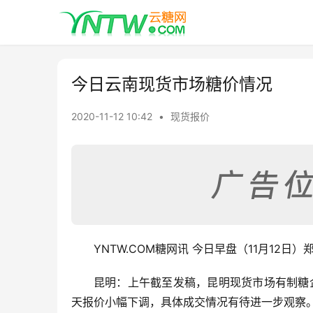
今日云南现货市场糖价情况
2020-11-12 10:42
•
现货报价
YNTW.COM糖网讯 今日早盘（11月1
昆明：上午截至发稿，昆明现货市场有制糖企
天报价小幅下调，具体成交情况有待进一步观察