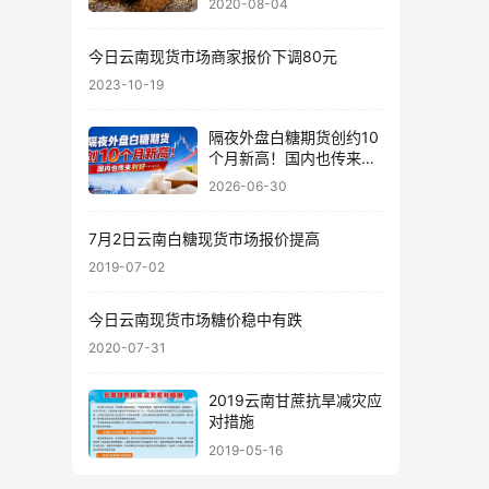
2020-08-04
今日云南现货市场商家报价下调80元
2023-10-19
隔夜外盘白糖期货创约10
个月新高！国内也传来利
好……
2026-06-30
7月2日云南白糖现货市场报价提高
2019-07-02
今日云南现货市场糖价稳中有跌
2020-07-31
2019云南甘蔗抗旱减灾应
对措施
2019-05-16