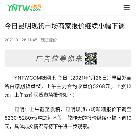
今日昆明现货市场商家报价继续小幅下调
2021-01-26 11:45
现货报价
YNTW.COM糖网讯 今日（2021年1月26日）早盘郑商
所白糖期货盘整，上午主力合约收盘价5268元，上涨12
元，上午云南现货市场报价如下：
昆明：上午截至发稿，昆明现货市场新糖报价下调至
5230-5280元/吨之间不等，较昨天的报价继续小幅下调10
元，具体成交情况有待下午进一步观察。