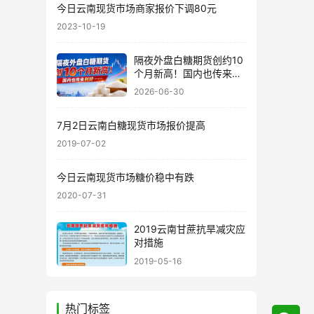
今日云南现货市场商家报价下调80元
2023-10-19
隔夜外盘白糖期货创约10
个月新高！国内也传来利
好……
2026-06-30
7月2日云南白糖现货市场报价提高
2019-07-02
今日云南现货市场糖价稳中有跌
2020-07-31
2019云南甘蔗抗旱减灾应
对措施
2019-05-16
热门标签