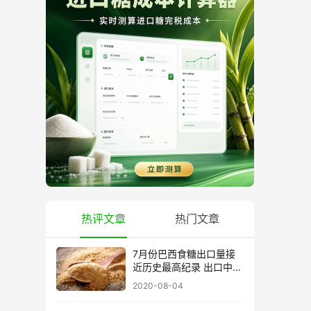
热评文章
热门文章
7月份巴西食糖出口量接
近历史最高纪录 出口中国
超40万吨
2020-08-04