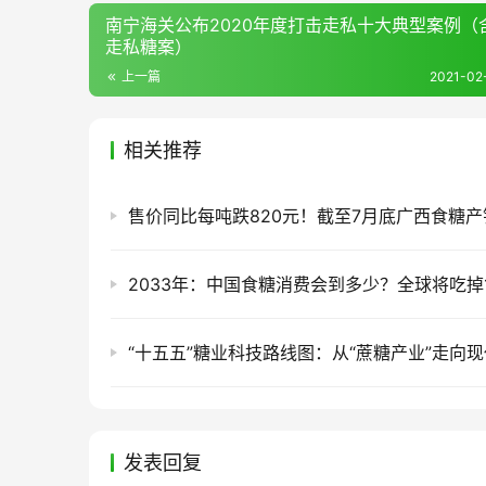
南宁海关公布2020年度打击走私十大典型案例（
走私糖案）
上一篇
2021-02-
相关推荐
发表回复