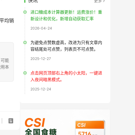
快讯
更多
进口糖成本计算器更新！运费涨价！重
新设计和优化，新增自动获取汇率
糖平均销
2026-04-24
为避免点赞数虚高，改进为只有文章内
容结尾处可点赞，列表页不可点赞。
2025-12-27
，可能
使用本
点击网页顶部右上角的小太阳，一键进
入夜间暗黑模式。
2025-12-24