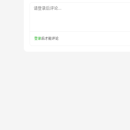
请登录后评论...
登录
后才能评论