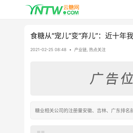
食糖从“宠儿”变“弃儿”：近十
2021-02-25 08:48
•
产业链
,
热点关注
糖业相关公司的注册量安徽、吉林、广东排名前