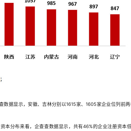
数据显示，安徽、吉林分别以1615家、1605家企业位列前
资本分布来看，企查查数据显示，共有46%的企业注册资本低于