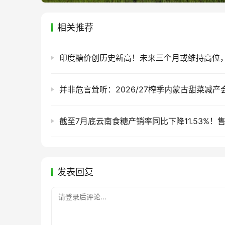
相关推荐
发表回复
请登录后评论...