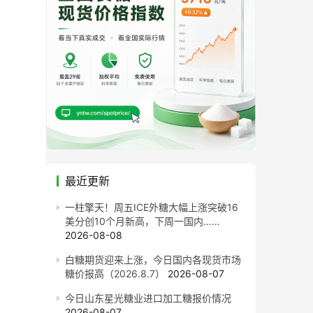
最近更新
一柱擎天！周五ICE外糖大幅上涨突破16
美分创10个月新高，下周一国内……
2026-08-08
白糖期货迎来上涨，今日国内各现货市场
糖价报高（2026.8.7）
2026-08-07
今日山东星光糖业进口加工糖报价情况
2026-08-07