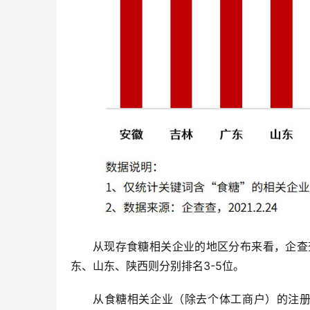
从现存食糖相关企业的地区分布来看，企查查
东、山东、陕西则分别排名3-5位。
从食糖相关企业（除去个体工商户）的注册