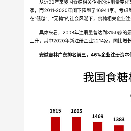
从近20年来我国食糖相关企业的注册量变化来看
家，而2011-2020年间下降到了1694.1
在“低糖”、“无糖”的社会风潮下，食糖相关企业
具体来看，2008年注册量曾达到3150家的
上升，其中2020年新注册企业2214家，同比增长
安徽吉林广东排名前三，46%企业注册资本低