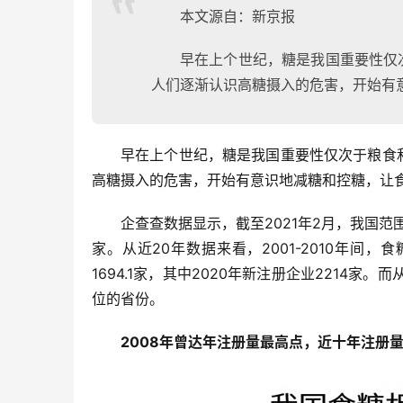
本文源自：新京报
早在上个世纪，糖是我国重要性仅
人们逐渐认识高糖摄入的危害，开始有意
早在上个世纪，糖是我国重要性仅次于粮食
高糖摄入的危害，开始有意识地减糖和控糖，让食糖
企查查数据显示，截至2021年2月，我国范围
家。从近20年数据来看，2001-2010年间，食
1694.1家，其中2020年新注册企业2214
位的省份。
2008年曾达年注册量最高点，近十年注册