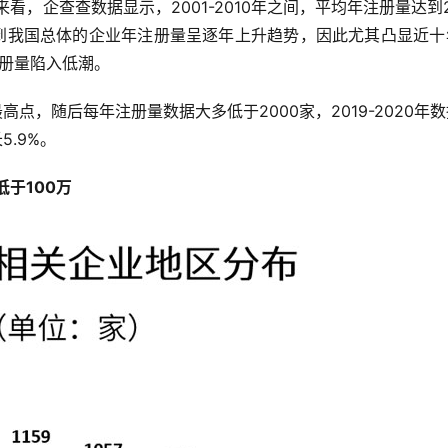
，企查查数据显示，2001-2010年之间，平均年注册量达到21
家。考虑到我国总体的企业年注册量呈逐年上升趋势，因此尤其凸显近
注册量陷入低潮。
最高点，随后每年注册量数据大多低于2000家，2019-2020年
5.9%。
于100万