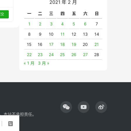
2021 年 2 月
一
二
三
四
五
六
日
提交
1
2
3
4
5
6
7
8
9
10
11
12
13
14
15
16
17
18
19
20
21
22
23
24
25
26
27
28
« 1 月
3 月 »
，本站不承担责任。