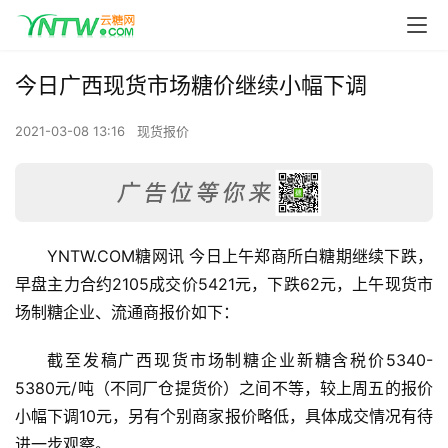
今日广西现货市场糖价继续小幅下调
2021-03-08 13:16
现货报价
YNTW.COM糖网讯 今日上午郑商所白糖期继续下跌，
早盘主力合约2105成交价5421元，下跌62元，上午现货市
场制糖企业、流通商报价如下：
截至发稿广西现货市场制糖企业新糖含税价5340-
5380元/吨（不同厂仓提货价）之间不等，较上周五的报价
小幅下调10元，另有个别商家报价略低，具体成交情况有待
进一步观察。