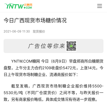
今日广西现货市场糖价情况
2021-06-09 11:30
现货报价
YNTW.COM糖网 今日（6月9日）早盘郑商所白糖期货
盘整，上午分主力合约2109收盘价5472元，上涨14元，今
日上午现货市场制糖企业、流通商报价如下：
截至发稿，广西现货市场制糖企业报价维持5500-
5530元/吨（不同厂仓提货价）之间不等，与昨天报价一
致，另有商家报价略低，具体成交情况有待进一步观察。