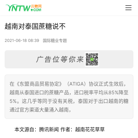
越南对泰国蔗糖说不
2021-06-18 08:39
国际糖业专题
在《东盟商品贸易协定》（ATIGA）协议正式生效后，
越南从泰国进口的蔗糖产品，进口税率平均从85%降至
5%。这几乎等同于没有关税，泰国对于出口越南的糖
通过官方渠道大量涌入越南，
本文源自：腾讯新闻 作者：越南花花草草