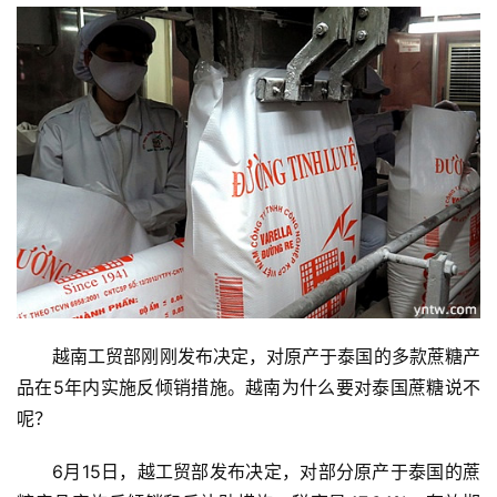
越南工贸部刚刚发布决定，对原产于泰国的多款蔗糖产
品在5年内实施反倾销措施。越南为什么要对泰国蔗糖说不
呢？
6月15日，越工贸部发布决定，对部分原产于泰国的蔗