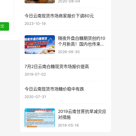
2020-08-04
今日云南现货市场商家报价下调80元
2023-10-19
提交
隔夜外盘白糖期货创约10
个月新高！国内也传来利
好……
2026-06-30
7月2日云南白糖现货市场报价提高
2019-07-02
今日云南现货市场糖价稳中有跌
2020-07-31
2019云南甘蔗抗旱减灾应
对措施
2019-05-16