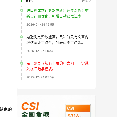
快讯
更多
进口糖成本计算器更新！运费涨价！重
新设计和优化，新增自动获取汇率
2026-04-24 16:55
为避免点赞数虚高，改进为只有文章内
容结尾处可点赞，列表页不可点赞。
2025-12-27 11:03
点击网页顶部右上角的小太阳，一键进
入夜间暗黑模式。
2025-12-24 07:59
刚结束的