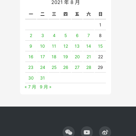
2021 年 8 月
一
二
三
四
五
六
日
1
2
3
4
5
6
7
8
9
10
11
12
13
14
15
16
17
18
19
20
21
22
23
24
25
26
27
28
29
30
31
« 7 月
9 月 »