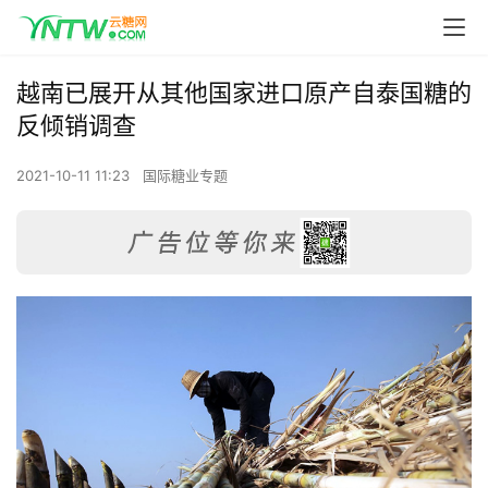
越南已展开从其他国家进口原产自泰国糖的
反倾销调查
2021-10-11 11:23
国际糖业专题