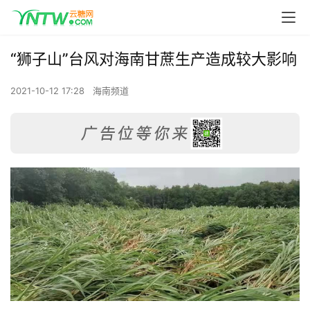
“狮子山”台风对海南甘蔗生产造成较大影响
2021-10-12 17:28
海南频道