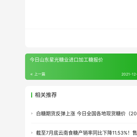
今日山东星光糖业进口加工糖报价
上一篇
2021-12-
相关推荐
白糖期货反弹上涨 今日全国各地现货糖价（2026