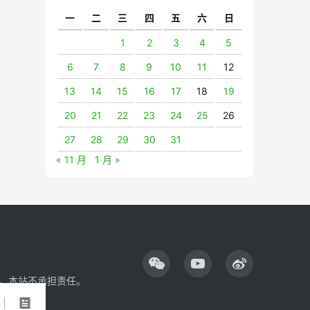
一
二
三
四
五
六
日
1
2
3
4
5
6
7
8
9
10
11
12
13
14
15
16
17
18
19
20
21
22
23
24
25
26
27
28
29
30
31
« 11 月
1 月 »
，本站不承担责任。