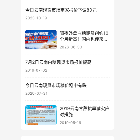
今日云南现货市场商家报价下调80元
2023-10-19
隔夜外盘白糖期货创约10
个月新高！国内也传来利
好……
2026-06-30
7月2日云南白糖现货市场报价提高
2019-07-02
今日云南现货市场糖价稳中有跌
2020-07-31
2019云南甘蔗抗旱减灾应
对措施
2019-05-16