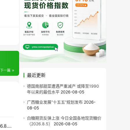
下一篇
最近更新
德国南部甜菜遭遇严重减产 或降至1990
年以来的最低水平
2026-08-05
广西糖业发展“十五五”规划发布
2026-
08-05
白糖期货反弹上涨 今日全国各地现货糖价
（2026.8.5）
2026-08-05
外盘上涨内盘整理，国内现货市场今日糖价（2026.8.4）