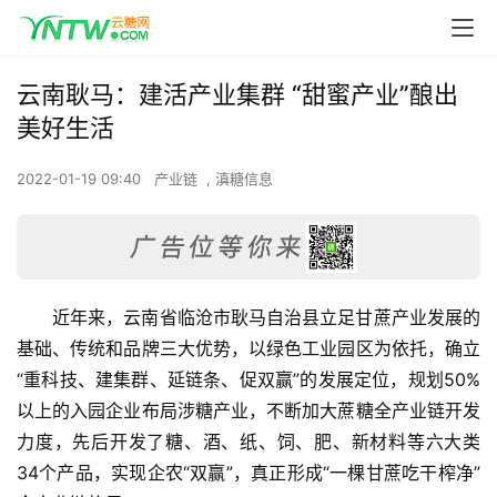
云南耿马：建活产业集群 “甜蜜产业”酿出
美好生活
2022-01-19 09:40
产业链
,
滇糖信息
近年来，云南省临沧市耿马自治县立足甘蔗产业发展的
基础、传统和品牌三大优势，以绿色工业园区为依托，确立
“重科技、建集群、延链条、促双赢”的发展定位，规划50%
以上的入园企业布局涉糖产业，不断加大蔗糖全产业链开发
力度，先后开发了糖、酒、纸、饲、肥、新材料等六大类
34个产品，实现企农“双赢”，真正形成“一棵甘蔗吃干榨净”