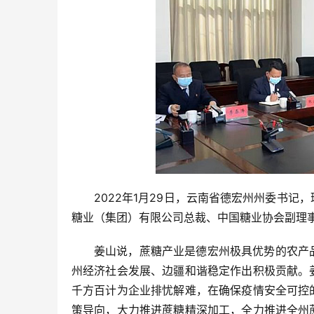
2022年1月29日，云南省德宏州州委书
糖业（集团）有限公司总裁、中国糖业协会副理
姜山说，蔗糖产业是德宏州极具优势的农产
州经济社会发展、边疆和谐稳定作出积极贡献。
千方百计为企业排忧解难，在确保疫情安全可控
策导向，大力推进蔗糖精深加工，全力推进全州