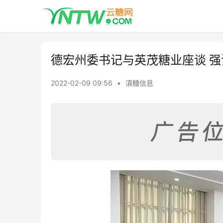
德宏州委书记与英茂糖业座谈 
2022-02-09 09:56
•
滇糖信息