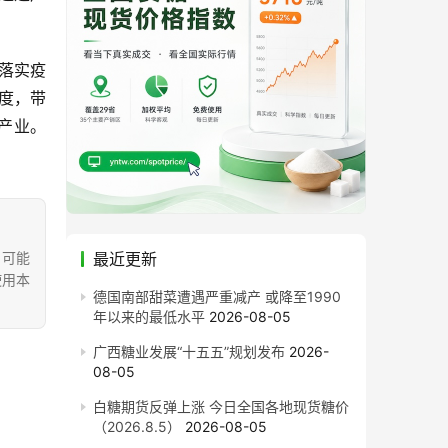
落实疫
度，带
产业。
，可能
最近更新
使用本
德国南部甜菜遭遇严重减产 或降至1990
年以来的最低水平
2026-08-05
广西糖业发展“十五五”规划发布
2026-
08-05
白糖期货反弹上涨 今日全国各地现货糖价
（2026.8.5）
2026-08-05