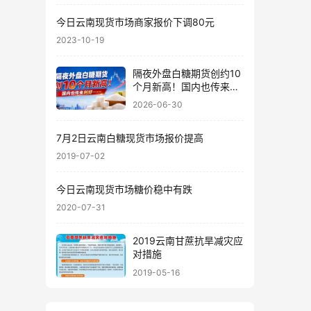
今日云南现货市场商家报价下调80元
2023-10-19
隔夜外盘白糖期货创约10
个月新高！国内也传来利
好……
2026-06-30
7月2日云南白糖现货市场报价提高
2019-07-02
今日云南现货市场糖价稳中有跌
2020-07-31
2019云南甘蔗抗旱减灾应
对措施
2019-05-16