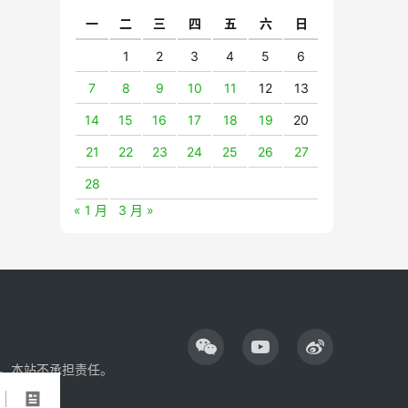
一
二
三
四
五
六
日
1
2
3
4
5
6
7
8
9
10
11
12
13
14
15
16
17
18
19
20
21
22
23
24
25
26
27
28
« 1 月
3 月 »
，本站不承担责任。