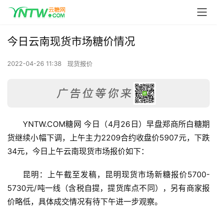
今日云南现货市场糖价情况
2022-04-26 11:38
现货报价
YNTW.COM糖网 今日（4月26日）早盘郑商所白糖期
货继续小幅下调，上午主力2209合约收盘价5907元，下跌
34元，今日上午云南现货市场报价如下：
昆明：上午截至发稿，昆明现货市场新糖报价5700-
5730元/吨一线（含税自提，提货库点不同），另有商家报
价略低，具体成交情况有待下午进一步观察。