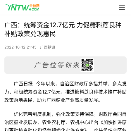
广西：统筹资金12.7亿元 力促糖料蔗良种
补贴政策兑现惠民
2022-10-12 21:45
广西糖讯
广西日报  今年以来，自治区财政厅多措并举、多点发
力，积极统筹资金12.7亿元，推进糖料蔗良种技术推广补贴
政策落地惠民，助力广西糖业产业高质量发展。
优化完善制度机制，强化政策支持保障。财政厅会同自
治区糖业发展办、农业农村厅、农机中心出台《加快推进糖
料蔗种植良种化和经营规模化实施方案》，牵头组织全区各