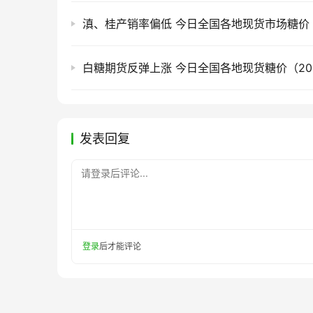
白糖期货反弹上涨 今日全国各地现货糖价（2026
发表回复
请登录后评论...
登录
后才能评论