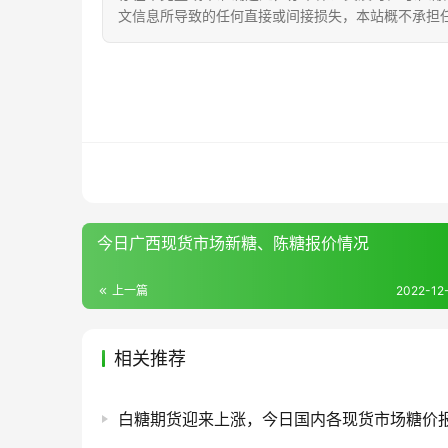
文信息所导致的任何直接或间接损失，本站概不承担
今日广西现货市场新糖、陈糖报价情况
上一篇
2022-12-
相关推荐