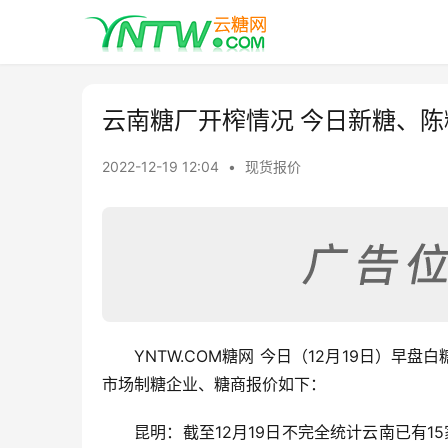
云南糖厂开榨情况 今日新糖、陈
2022-12-19 12:04
•
现货报价
YNTW.COM糖网 今日（12月19日）早
市场制糖企业、糖商报价如下：
昆明：截至12月19日不完全统计云南已有15