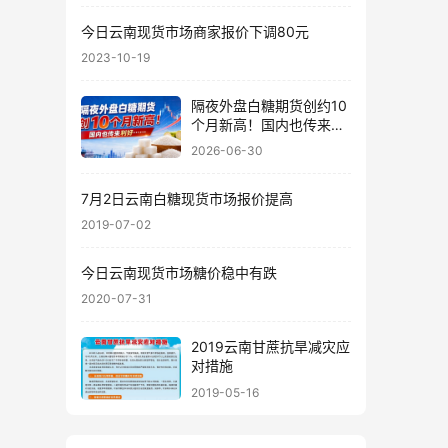
今日云南现货市场商家报价下调80元
2023-10-19
隔夜外盘白糖期货创约10
个月新高！国内也传来利
好……
2026-06-30
7月2日云南白糖现货市场报价提高
2019-07-02
今日云南现货市场糖价稳中有跌
2020-07-31
2019云南甘蔗抗旱减灾应
对措施
2019-05-16