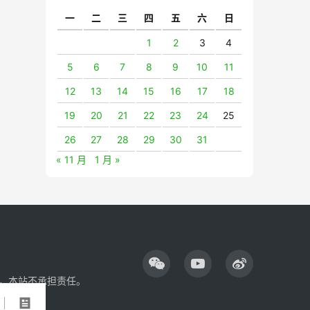
一
二
三
四
五
六
日
1
2
3
4
5
6
7
8
9
10
11
12
13
14
15
16
17
18
19
20
21
22
23
24
25
26
27
28
29
30
31
« 11 月
1 月 »
，本站不承担责任。