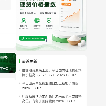
宁举办
最近更新
下一篇
白糖期货迎来上涨，今日国内各现货市场
糖价报高（2026.8.7）
2026-08-07
今日山东星光糖业进口加工糖报价情况
2026-08-07
印度糖价创历史新高！未来三个月或维持
高位，有利于国际糖价
2026-08-07