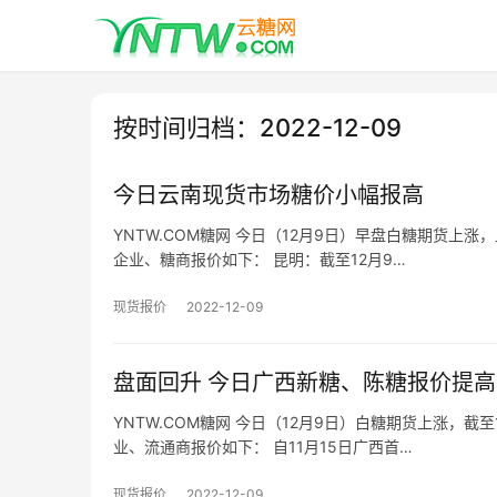
按时间归档：2022-12-09
今日云南现货市场糖价小幅报高
YNTW.COM糖网 今日（12月9日）早盘白糖期货上涨，
企业、糖商报价如下： 昆明：截至12月9…
现货报价
2022-12-09
盘面回升 今日广西新糖、陈糖报价提高
YNTW.COM糖网 今日（12月9日）白糖期货上涨，截至
业、流通商报价如下： 自11月15日广西首…
现货报价
2022-12-09