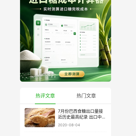
热评文章
热门文章
7月份巴西食糖出口量接
近历史最高纪录 出口中国
超40万吨
2020-08-04