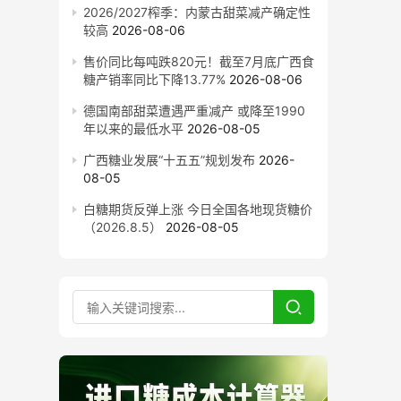
2026/2027榨季：内蒙古甜菜减产确定性
较高
2026-08-06
售价同比每吨跌820元！截至7月底广西食
糖产销率同比下降13.77%
2026-08-06
德国南部甜菜遭遇严重减产 或降至1990
年以来的最低水平
2026-08-05
广西糖业发展“十五五”规划发布
2026-
08-05
白糖期货反弹上涨 今日全国各地现货糖价
（2026.8.5）
2026-08-05