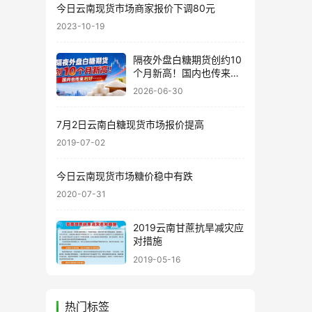
今日云南现货市场商家报价下调80元
2023-10-19
隔夜外盘白糖期货创约10
个月新高！国内也传来利
好……
2026-06-30
7月2日云南白糖现货市场报价提高
2019-07-02
今日云南现货市场糖价稳中有跌
2020-07-31
2019云南甘蔗抗旱减灾应
对措施
2019-05-16
热门标签