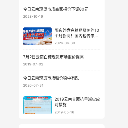
今日云南现货市场商家报价下调80元
2023-10-19
隔夜外盘白糖期货创约10
个月新高！国内也传来利
好……
2026-06-30
7月2日云南白糖现货市场报价提高
2019-07-02
今日云南现货市场糖价稳中有跌
2020-07-31
2019云南甘蔗抗旱减灾应
对措施
2019-05-16