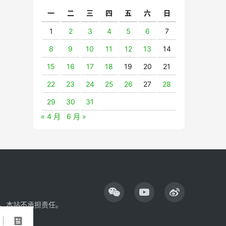
一
二
三
四
五
六
日
1
2
3
4
5
6
7
8
9
10
11
12
13
14
15
16
17
18
19
20
21
22
23
24
25
26
27
28
29
30
31
« 4 月
6 月 »
，本站不承担责任。