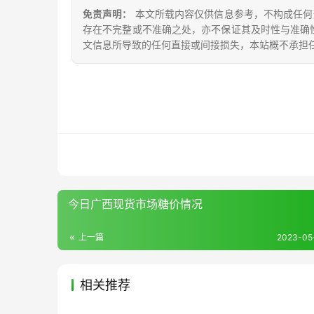
免责声明：
本文所载内容仅供信息参考，不构成任何
存在不完整或不准确之处，亦不保证其及时性与准确
文信息所导致的任何直接或间接损失，本站概不承担
今日广西现货市场糖价情况
上一篇
2023-05-
相关推荐