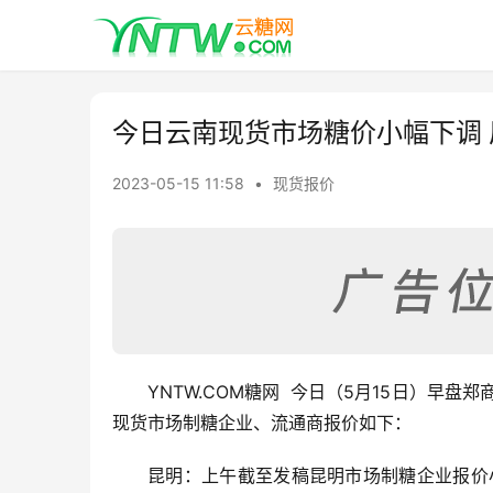
今日云南现货市场糖价小幅下调 厂
2023-05-15 11:58
•
现货报价
YNTW.COM糖网  今日（5月15日）早
现货市场制糖企业、流通商报价如下：
昆明：上午截至发稿昆明市场制糖企业报价小幅