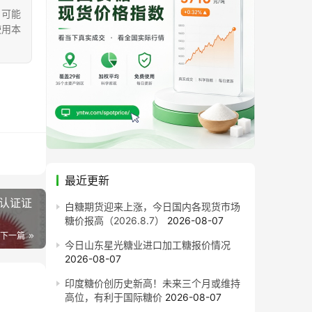
，可能
使用本
最近更新
端认证证
白糖期货迎来上涨，今日国内各现货市场
糖价报高（2026.8.7）
2026-08-07
下一篇
今日山东星光糖业进口加工糖报价情况
2026-08-07
印度糖价创历史新高！未来三个月或维持
高位，有利于国际糖价
2026-08-07