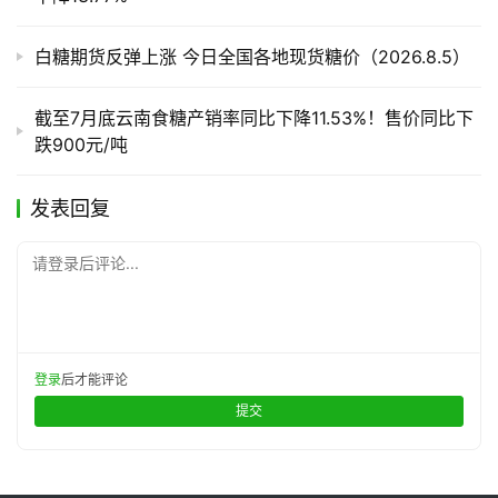
白糖期货反弹上涨 今日全国各地现货糖价（2026.8.5）
截至7月底云南食糖产销率同比下降11.53%！售价同比下
跌900元/吨
发表回复
请登录后评论...
登录
后才能评论
提交