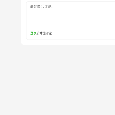
请登录后评论...
登录
后才能评论