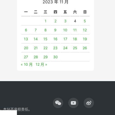
2023 年 11 月
一
二
三
四
五
六
日
1
2
3
4
5
6
7
8
9
10
11
12
13
14
15
16
17
18
19
20
21
22
23
24
25
26
27
28
29
30
« 10 月
12 月 »
，本站不承担责任。