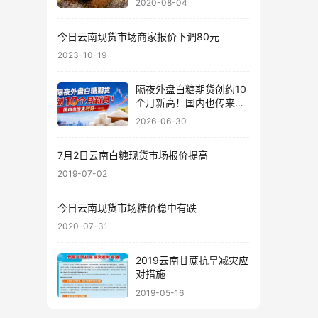
2020-08-04
今日云南现货市场商家报价下调80元
2023-10-19
隔夜外盘白糖期货创约10
个月新高！国内也传来利
好……
2026-06-30
7月2日云南白糖现货市场报价提高
2019-07-02
今日云南现货市场糖价稳中有跌
2020-07-31
2019云南甘蔗抗旱减灾应
对措施
2019-05-16