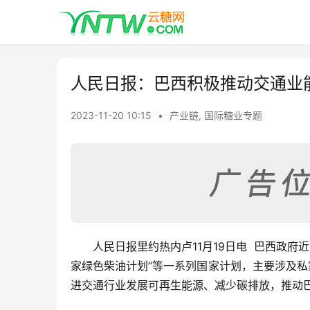
人民日报：巴西积极推动交通业
2023-11-20 10:15
•
产业链
,
国际糖业专题
人民日报里约热内卢11月19日电  巴西政府
家绿色柴油计划”等一系列国家计划，主要涉及
进交通行业发展可再生能源、减少碳排放，推动