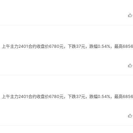
%，上涨的原因…
，上午主力2401合约收盘价6780元，下跌37元，跌幅0.54%，最高685
，上午主力2401合约收盘价6780元，下跌37元，跌幅0.54%，最高685