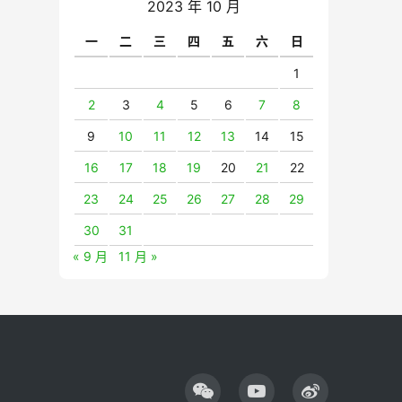
2023 年 10 月
一
二
三
四
五
六
日
1
2
3
4
5
6
7
8
9
10
11
12
13
14
15
16
17
18
19
20
21
22
23
24
25
26
27
28
29
30
31
« 9 月
11 月 »