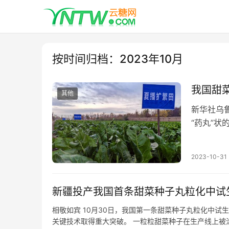
按时间归档：2023年10月
我国甜
其他
新华社乌鲁
“药丸”
术迎来新
2023-10-31
新疆投产我国首条甜菜种子丸粒化中试
相敬如宾 10月30日，我国第一条甜菜种子丸粒化中
关键技术取得重大突破。 一粒粒甜菜种子在生产线上被