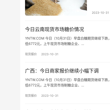
来上涨24
2023-10-31
今日云南现货市场糖价情况
YNTW.COM 今日（10月31日）早盘白糖期货继续下跌
低6772元，上午现货市场制糖企业、…
现货报价
2023-10-31
广西：今日商家报价继续小幅下调
YNTW.COM 今日（10月31日）早盘白糖期货继续下跌
低6772元，上午现货市场制糖企业、…
现货报价
2023-10-31