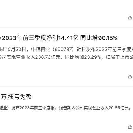
2023年前三季度净利14.41亿 同比增90.15%
COM 10月30日，中粮糖业（600737）近日发布2023年前三季
司实现营业收入238.73亿元，同比增加23.29%；归属于上市
1…
8万 扭亏为盈
南宁糖业）发布2023年前三季度报，报告期内公司实现营业收入20.85亿元