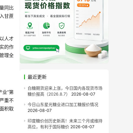
增量同比
入甘蔗
，以人才
实的作
管理全
最近更新
白糖期货迎来上涨，今日国内各现货市场
业“第
糖价报高（2026.8.7）
2026-08-07
严重不
今日山东星光糖业进口加工糖报价情况
面积取
2026-08-07
印度糖价创历史新高！未来三个月或维持
高位，有利于国际糖价
2026-08-07