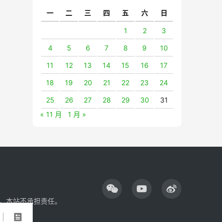
一
二
三
四
五
六
日
1
2
3
4
5
6
7
8
9
10
11
12
13
14
15
16
17
18
19
20
21
22
23
24
25
26
27
28
29
30
31
« 11 月
1 月 »
，本站不承担责任。