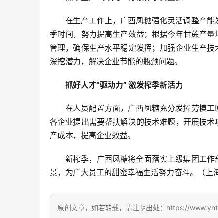
在生产工作上，广西凤糖强化灵活调整产能
季时间，努力提高生产效益；根据今年甘蔗产量
管理，确保生产水平稳定发挥；加强企业生产技
深挖潜力，解决企业节能的瓶颈问题。
抓好人才“驱动力” 激发榨季新活力
在人员配置方面，广西凤糖充分发挥劳模工
各企业提出需要帮扶解决的技术难题，开展技术
产成本，提高企业效益。
新榨季，广西凤糖将全面落实上级集团工作
景，为广大员工的甜蜜幸福生活努力奋斗。（上
原创文章，如若转载，请注明出处：https://www.yntw.co