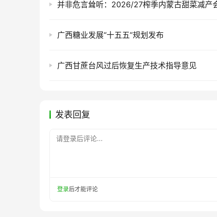
广西糖业发展“十五五”规划发布
广西甘蔗台风过后恢复生产技术指导意见
发表回复
请登录后评论...
登录
后才能评论