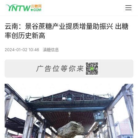
云南：景谷蔗糖产业提质增量助振兴 出糖
率创历史新高
2024-01-02 10:46
滇糖信息