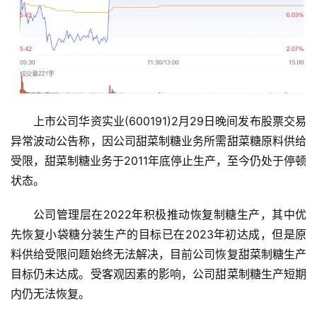
上市公司华资实业(600191)2月29日晚间发布股票交易
异常波动公告称，因公司甜菜制糖业务所需甜菜糖原料供给
受限，甜菜制糖业务于2011年底停止生产，至今仍处于停顿
状态。
公司管理层在2022年积极推动恢复制糖生产，其中优
先恢复小袋糖分装生产的目标已在2023年初达成，但是原
首
料供给受限问题始终无法解决，目前公司恢复甜菜制糖生产
页
目标仍未达成。受客观因素的影响，公司甜菜制糖生产短期
内仍无法恢复。