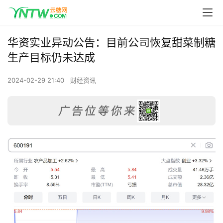
华资实业异动公告：目前公司恢复甜菜制糖
生产目标仍未达成
2024-02-29 21:40
财经资讯