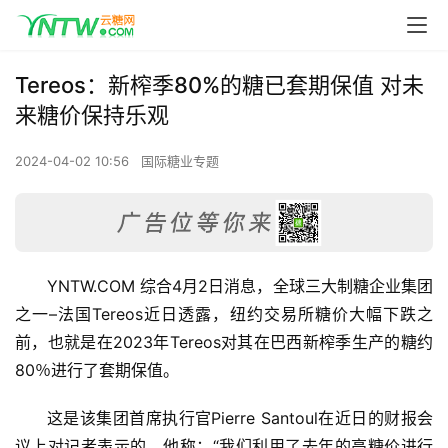
Tereos：新榨季80%的糖已套期保值 对未
来糖价保持乐观
2024-04-02 10:56
国际糖业专题
YNTW.COM 综合4月2日消息，全球三大制糖企业集团
之一–法国Tereos近日透露，纽约交易所糖价大幅下跌之
前，也就是在2023年Tereos对其在巴西新榨季生产的糖约
80％进行了套期保值。
这是该集团首席执行官Pierre Santoul在近日的财报会
议上对记者表示的，他称：“我们利用了去年的高糖价进行