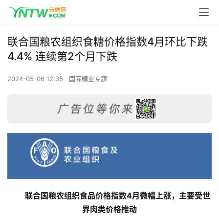
联合国粮农组织食糖价格指数4月环比下跌
4.4% 连续第2个月下跌
2024-05-06 12:35
国际糖业专题
联合国粮农组织食品价格指数4月微幅上涨，主要受世
界肉类价格推动