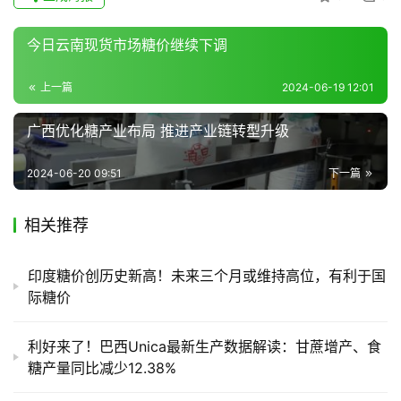
今日云南现货市场糖价继续下调
上一篇
2024-06-19 12:01
广西优化糖产业布局 推进产业链转型升级
2024-06-20 09:51
下一篇
相关推荐
印度糖价创历史新高！未来三个月或维持高位，有利于国
际糖价
利好来了！巴西Unica最新生产数据解读：甘蔗增产、食
糖产量同比减少12.38%