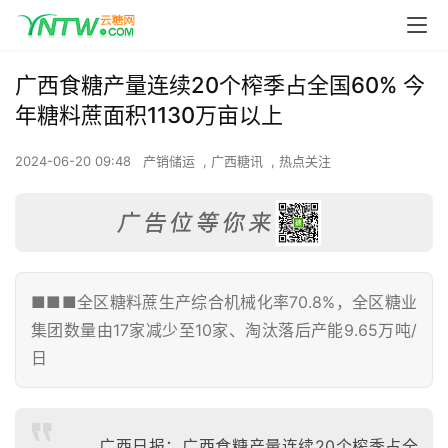
广西食糖产量连续20个榨季占全国60% 今
年糖料蔗面积1130万亩以上
2024-06-20 09:48
产销储运
,
广西糖讯
,
热点关注
■■■全区糖料蔗生产综合机械化率70.8%，全区糖业
集团数量由17家减少至10家、淘汰落后产能9.65万吨/
日
广西日报：广西食糖产量连续20个榨季占全