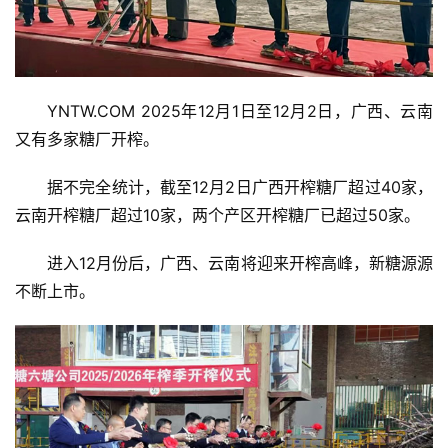
YNTW.COM 2025年12月1日至12月2日，广西、云南
又有多家糖厂开榨。
据不完全统计，截至12月2日广西开榨糖厂超过40家，
云南开榨糖厂超过10家，两个产区开榨糖厂已超过50家。
进入12月份后，广西、云南将迎来开榨高峰，新糖源源
不断上市。