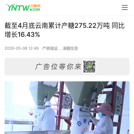
截至4月底云南累计产糖275.22万吨 同比
增长16.43%
2026-05-08 12:49
产销储运
,
滇糖信息