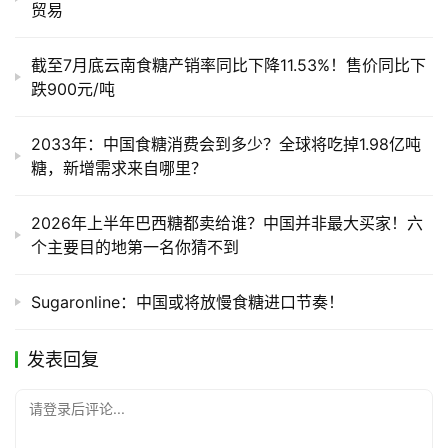
贸易
截至7月底云南食糖产销率同比下降11.53%！售价同比下
跌900元/吨
2033年：中国食糖消费会到多少？全球将吃掉1.98亿吨
糖，新增需求来自哪里？
2026年上半年巴西糖都卖给谁？中国并非最大买家！六
个主要目的地第一名你猜不到
Sugaronline：中国或将放慢食糖进口节奏！
发表回复
请登录后评论...