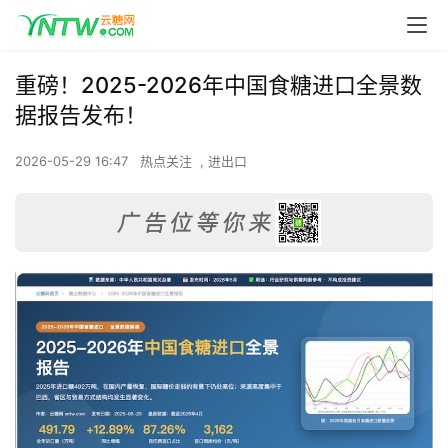
重磅！2025-2026年中国食糖进口全景数
据报告发布！
2026-05-29 16:47
热点关注
,
进出口