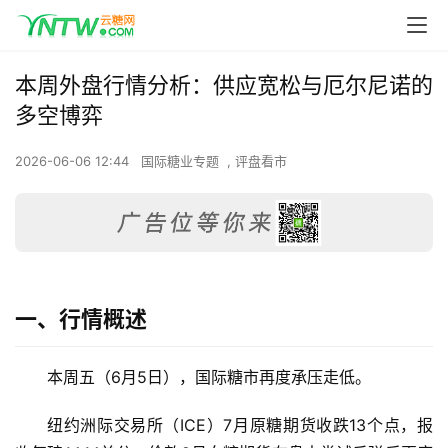
本周外盘行情分析：供应宽松与厄尔尼诺的
多空博弈
2026-06-06 12:44
国际糖业专题
,
评盘看市
一、行情概述
本周五（6月5日），国际糖市再度承压走低。
纽约洲际交易所（ICE）7月原糖期货收跌13个点，报