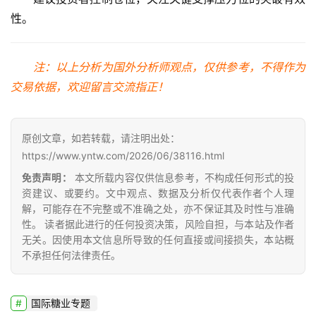
性。
注：以上分析为国外分析师观点，仅供参考，不得作为
交易依据，欢迎留言交流指正！
原创文章，如若转载，请注明出处：
https://www.yntw.com/2026/06/38116.html
免责声明：
本文所载内容仅供信息参考，不构成任何形式的投
资建议、或要约。文中观点、数据及分析仅代表作者个人理
解，可能存在不完整或不准确之处，亦不保证其及时性与准确
性。 读者据此进行的任何投资决策，风险自担，与本站及作者
无关。因使用本文信息所导致的任何直接或间接损失，本站概
不承担任何法律责任。
国际糖业专题