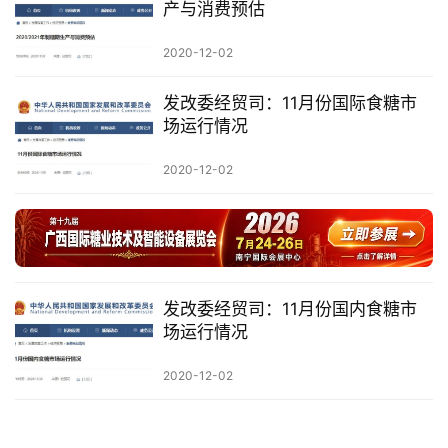
产与消费预估
产
销
2020-12-02
储
运
发改委经贸司：11月份国际食糖市
场运行情况
2020-12-02
发改委经贸司：11月份国内食糖市
场运行情况
2020-12-02