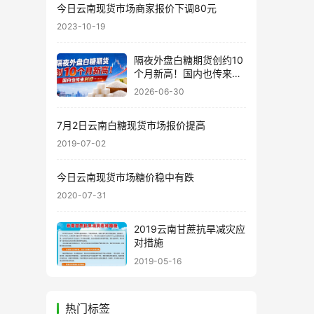
今日云南现货市场商家报价下调80元
2023-10-19
隔夜外盘白糖期货创约10
个月新高！国内也传来利
好……
2026-06-30
7月2日云南白糖现货市场报价提高
2019-07-02
今日云南现货市场糖价稳中有跌
2020-07-31
2019云南甘蔗抗旱减灾应
对措施
2019-05-16
热门标签