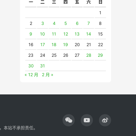
一
二
三
四
五
六
日
1
2
3
4
5
6
7
8
9
10
11
12
13
14
15
16
17
18
19
20
21
22
23
24
25
26
27
28
29
30
31
« 12 月
2 月 »
，本站不承担责任。