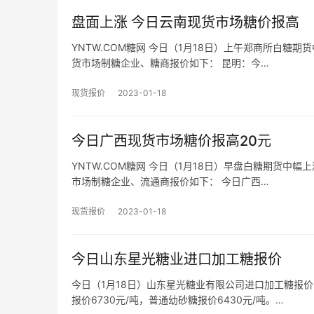
盘面上涨 今日云南现货市场糖价报高
YNTW.COM糖网 今日（1月18日）上午郑商所白糖期
货市场制糖企业、糖商报价如下： 昆明：今…
现货报价
2023-01-18
今日广西现货市场糖价报高20元
YNTW.COM糖网 今日（1月18日）早盘白糖期货中幅
市场制糖企业、流通商报价如下： 今日广西…
现货报价
2023-01-18
今日山东星光糖业进口加工糖报价
今日（1月18日）山东星光糖业有限公司进口加工糖报价
报价6730元/吨，普通幼砂糖报价6430元/吨。…