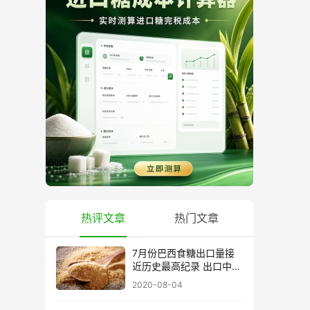
热评文章
热门文章
7月份巴西食糖出口量接
近历史最高纪录 出口中国
超40万吨
2020-08-04