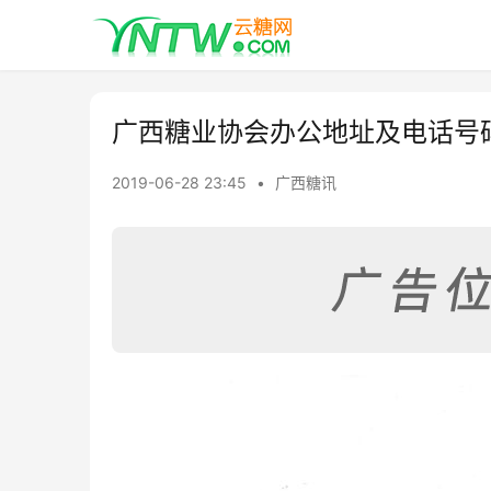
广西糖业协会办公地址及电话号
2019-06-28 23:45
•
广西糖讯