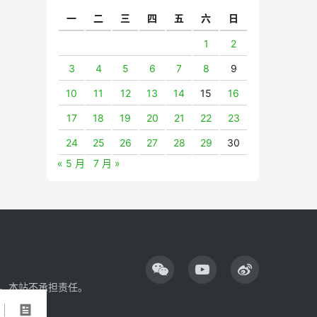
一
二
三
四
五
六
日
1
2
3
4
5
6
7
8
9
10
11
12
13
14
15
16
17
18
19
20
21
22
23
24
25
26
27
28
29
30
« 5 月
7 月 »
，本站不承担责任。