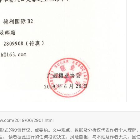
m/2019/06/2901.html
形式的投资建议、或要约。文中观点、数据及分析仅代表作者个人理解
性。 读者据此进行的任何投资决策，风险自担，与本站及作者无关。因