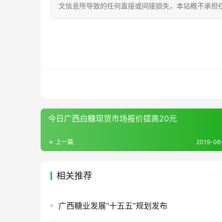
文信息所导致的任何直接或间接损失，本站概不承担
今日广西白糖现货市场报价提高20元
上一篇
2019-06-
相关推荐
广西糖业发展“十五五”规划发布