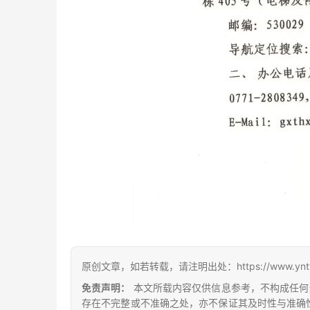
原创文章，如若转载，请注明出处：https://www.yntw.co
免责声明：
本文所载内容仅供信息参考，不构成任何
存在不完整或不准确之处，亦不保证其及时性与准确