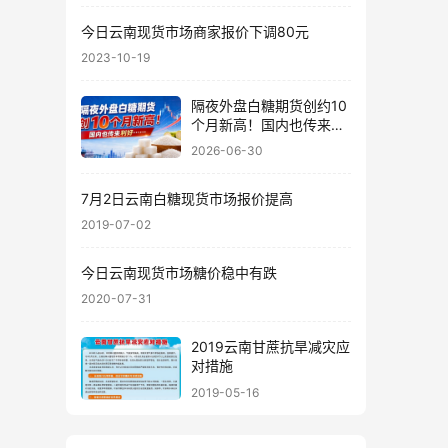
今日云南现货市场商家报价下调80元
2023-10-19
隔夜外盘白糖期货创约10
个月新高！国内也传来利
好……
2026-06-30
7月2日云南白糖现货市场报价提高
2019-07-02
今日云南现货市场糖价稳中有跌
2020-07-31
2019云南甘蔗抗旱减灾应
对措施
2019-05-16