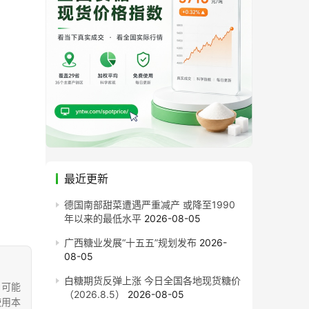
最近更新
德国南部甜菜遭遇严重减产 或降至1990
年以来的最低水平
2026-08-05
广西糖业发展“十五五”规划发布
2026-
08-05
白糖期货反弹上涨 今日全国各地现货糖价
，可能
（2026.8.5）
2026-08-05
使用本