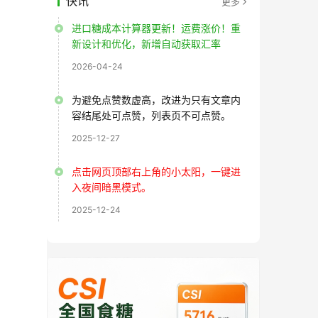
快讯
更多
进口糖成本计算器更新！运费涨价！重
新设计和优化，新增自动获取汇率
2026-04-24
为避免点赞数虚高，改进为只有文章内
容结尾处可点赞，列表页不可点赞。
2025-12-27
点击网页顶部右上角的小太阳，一键进
入夜间暗黑模式。
2025-12-24