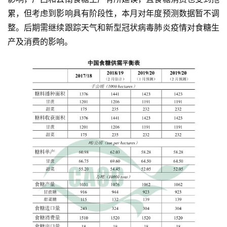
累，但考虑到影响具有阶段性，本月对年度预测数据暂不调
整。后期需继续跟踪天气和新型冠状病毒肺炎疫情对食糖生
产及消费的影响。
首
页