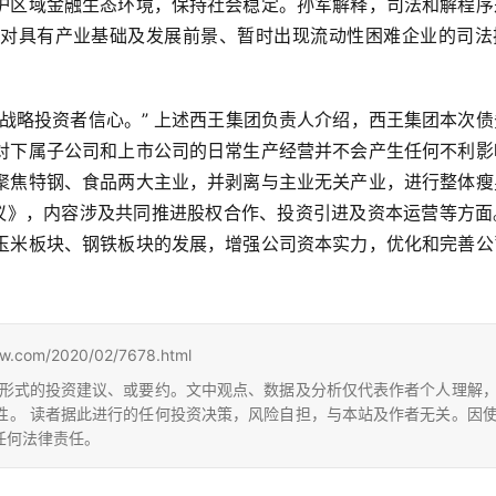
护区域金融生态环境，保持社会稳定。孙军解释，司法和解程序
对具有产业基础及发展前景、暂时出现流动性困难企业的司法
战略投资者信心。” 上述西王集团负责人介绍，西王集团本次债
对下属子公司和上市公司的日常生产经营并不会产生任何不利影
聚焦特钢、食品两大主业，并剥离与主业无关产业，进行整体瘦
协议》，内容涉及共同推进股权合作、投资引进及资本运营等方面
玉米板块、钢铁板块的发展，增强公司资本实力，优化和完善公
m/2020/02/7678.html
形式的投资建议、或要约。文中观点、数据及分析仅代表作者个人理解
性。 读者据此进行的任何投资决策，风险自担，与本站及作者无关。因
任何法律责任。