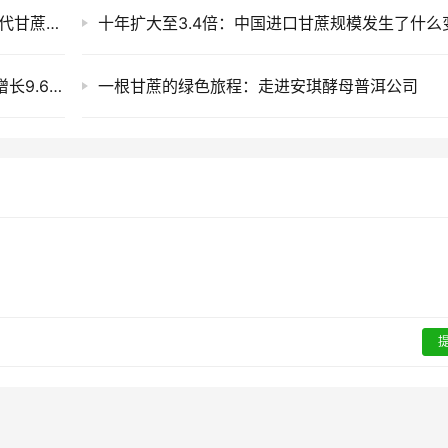
“十五五”糖业科技路线图：从“蔗糖产业”走向现代甘蔗产业
十年扩大至3.4倍：中国进口甘蔗规模发生了什么
2026年上半年我国进口糖已超100万吨，同比增长9.6%！月均进口19万吨
一根甘蔗的绿色旅程：走进安琪酵母普洱公司