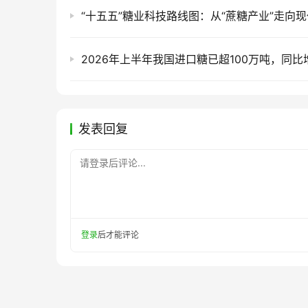
发表回复
请登录后评论...
登录
后才能评论