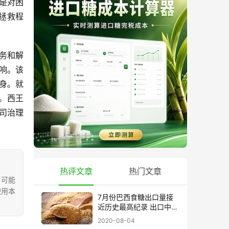
是对困
拯救程
务和解
响。该
身。就
。西王
司治理
热评文章
热门文章
，可能
使用本
7月份巴西食糖出口量接
近历史最高纪录 出口中国
超40万吨
2020-08-04