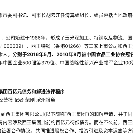
市市委副书记、副市长胡云江任清算组组长，组员包括当地政府
介绍，公司始建于1986年，形成了玉米深加工、特钢以及物流、
00639）、西王特钢（香港01266）等三家上市公司和西
余人。
分别于2016年5月、2010年8月被中国食品工业协会冠
9年中国企业500强第379位、中国战略性新兴产业领军企业100
集团百亿元债务和解进法律程序
经营报 记者 柴刚 滨州报道
收到西王集团有限公司(以下简称“西王集团”)的和解申请，并于
请内容涉及西王集团此前约百亿元待偿债券。而在不久前，西王
”)签署合作协议，共同推进股权合作、投资引进及资本运营等方