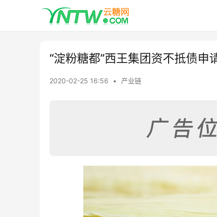
“淀粉糖都”西王集团资不抵债申
2020-02-25 16:56
•
产业链