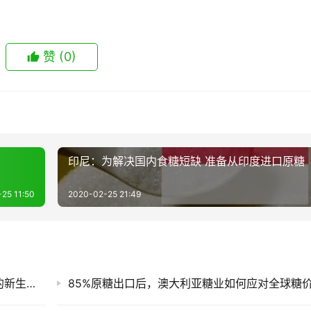
赞
(0)
印尼：为解决国内食糖短缺 准备从印度进口原糖
25 11:50
2020-02-25 21:49
全球制糖企业不能只靠糖赚钱！一根甘蔗背后的新生意：蔗渣、蔗叶正在变成燃料、材料和电力