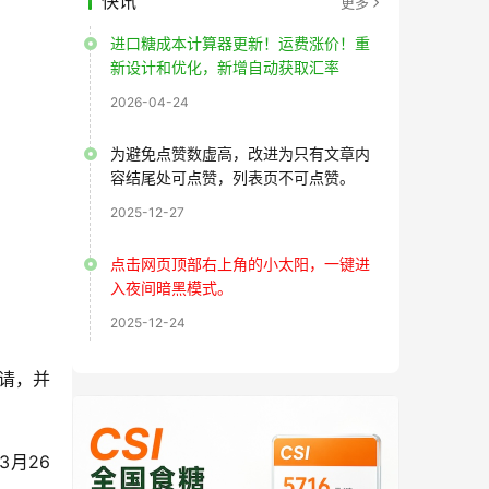
快讯
更多
进口糖成本计算器更新！运费涨价！重
新设计和优化，新增自动获取汇率
2026-04-24
为避免点赞数虚高，改进为只有文章内
容结尾处可点赞，列表页不可点赞。
2025-12-27
点击网页顶部右上角的小太阳，一键进
入夜间暗黑模式。
2025-12-24
请，并
月26