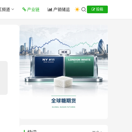
区频道
产业链
产销储运
投稿