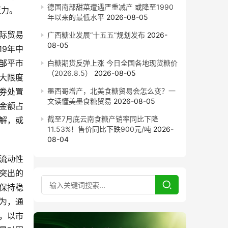
德国南部甜菜遭遇严重减产 或降至1990
压力。
年以来的最低水平
2026-08-05
际贸易
广西糖业发展“十五五”规划发布
2026-
08-05
9年中
。邹平市
白糖期货反弹上涨 今日全国各地现货糖价
（2026.8.5）
2026-08-05
大限度
券处置
墨西哥增产，北美食糖贸易会怎么变？一
文读懂美墨食糖贸易
2026-08-05
金额占
截至7月底云南食糖产销率同比下降
解，或
11.53%！售价同比下跌900元/吨
2026-
08-04
流动性
突出的
保持稳
为，通
，以市