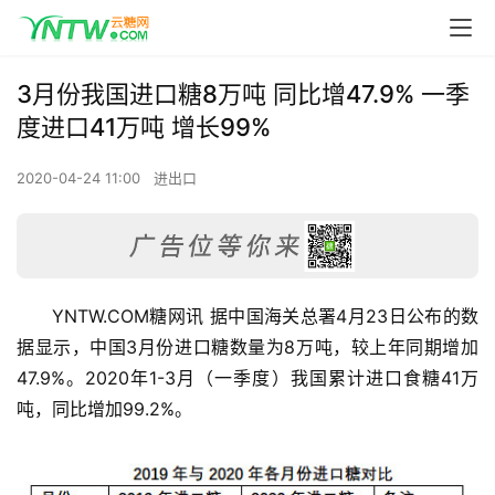
3月份我国进口糖8万吨 同比增47.9% 一季
度进口41万吨 增长99%
2020-04-24 11:00
进出口
YNTW.COM糖网讯 据中国海关总署4月23日公布的数
据显示，中国3月份进口糖数量为8万吨，较上年同期增加
47.9%。2020年1-3月（一季度）我国累计进口食糖41万
吨，同比增加99.2%。