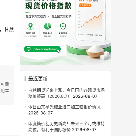
跌，甘蔗
最近更新
，可能
白糖期货迎来上涨，今日国内各现货市场
使用本
糖价报高（2026.8.7）
2026-08-07
今日山东星光糖业进口加工糖报价情况
2026-08-07
印度糖价创历史新高！未来三个月或维持
高位，有利于国际糖价
2026-08-07