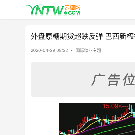
外盘原糖期货超跌反弹 巴西新
2020-04-29 08:22
•
国际糖业专题