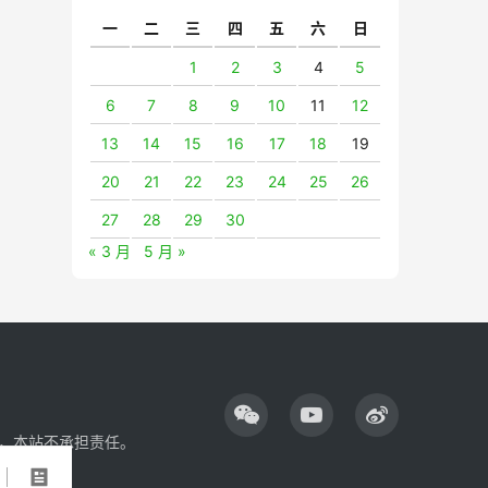
一
二
三
四
五
六
日
1
2
3
4
5
6
7
8
9
10
11
12
13
14
15
16
17
18
19
20
21
22
23
24
25
26
27
28
29
30
« 3 月
5 月 »
，本站不承担责任。