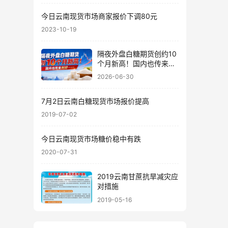
今日云南现货市场商家报价下调80元
2023-10-19
隔夜外盘白糖期货创约10
个月新高！国内也传来利
好……
2026-06-30
7月2日云南白糖现货市场报价提高
2019-07-02
今日云南现货市场糖价稳中有跌
2020-07-31
2019云南甘蔗抗旱减灾应
对措施
2019-05-16