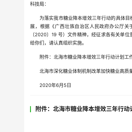
科技局：
为落实我市糖业降本增效三年行动的具体目
展，根据《广西壮族自治区人民政府办公厅关
〔2020〕19 号）文件精神，经征求各有关
给你们，请认真组织实施。
附件：北海市糖业降本增效三年行动计划工
北海市深化糖业体制机制改革加快糖业高质
2020年6月5日
附件：北海市糖业降本增效三年行动