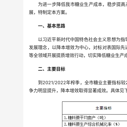
为进一步降低我市糖业生产成本，稳步提高
展，特制定本方案。
一、基本思路
以习近平新时代中国特色社会主义思想为指
发展理念，以降本增效为中心，对标对表国际先
等全领域开展提质增效行动，切实降低糖业生产
二、主要目标
到2021/2022年榨季，全市糖业主要指标
争力明显提升，降本增效取得显著成效。具体见