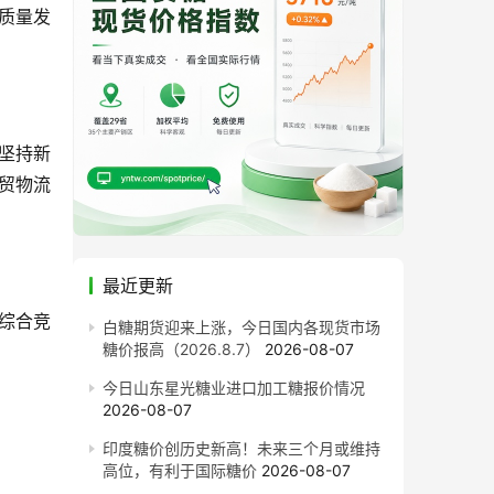
质量发
坚持新
贸物流
最近更新
，综合竞
白糖期货迎来上涨，今日国内各现货市场
糖价报高（2026.8.7）
2026-08-07
今日山东星光糖业进口加工糖报价情况
2026-08-07
印度糖价创历史新高！未来三个月或维持
高位，有利于国际糖价
2026-08-07