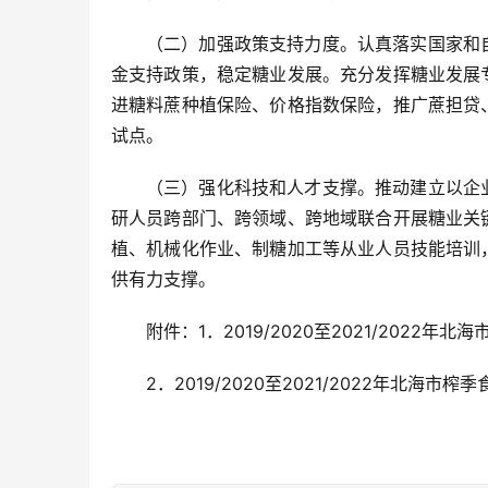
（二）加强政策支持力度。认真落实国家和
金支持政策，稳定糖业发展。充分发挥糖业发展
进糖料蔗种植保险、价格指数保险，推广蔗担贷
试点。
（三）强化科技和人才支撑。推动建立以企
研人员跨部门、跨领域、跨地域联合开展糖业关
植、机械化作业、制糖加工等从业人员技能培训
供有力支撑。
附件：1．2019/2020至2021/202
2．2019/2020至2021/2022年北