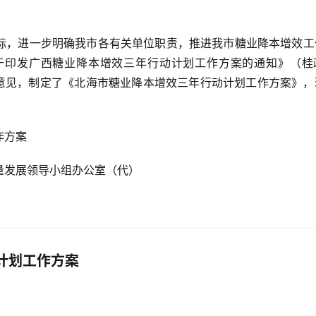
标，进一步明确我市各有关单位职责，推进我市糖业降本增效工
于印发广西糖业降本增效三年行动计划工作方案的通知》（桂
单位意见，制定了《北海市糖业降本增效三年行动计划工作方案》
作方案
量发展领导小组办公室（代）
计划工作方案