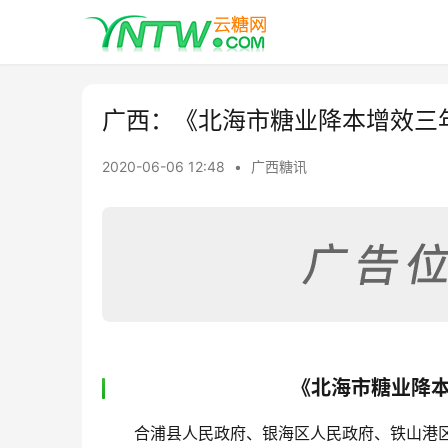
广西：《北海市糖业降本增效三
2020-06-06 12:48
•
广西糖讯
《北海市糖业降
合浦县人民政府、银海区人民政府、铁山港