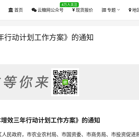
4万人关注
首页
云糖网公众号
现货报价
专题
地
年行动计划工作方案》的通知
本增效三年行动计划工作方案》的通知
区人民政府，市农业农村局、市国资委、市商务局、市投资促进