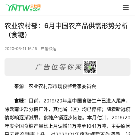
农业农村部：6月中国农产品供需形势分析
（食糖）
2020-06-11 16:15
产销储运
来源：农业农村部市场预警专家委员会
食糖：
目前，2019/20年度中国食糖生产已进入尾声，
除云南少部分糖厂外，其他省（区）均已停榨；随着新冠疫
情影响逐渐减弱，食糖产销逐步恢复。本月估计，2019/20
年度全国食糖产量比上月调增11万吨至1041万吨，主要原因
是云南产糖率上升。对2020/21年度数据暂不作调整。当