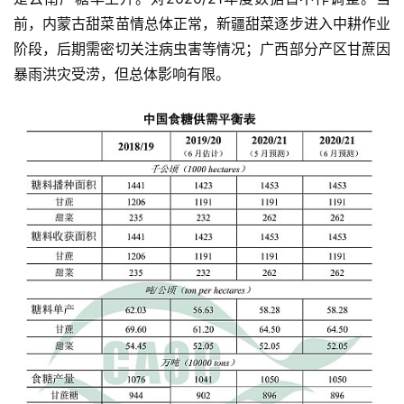
前，内蒙古甜菜苗情总体正常，新疆甜菜逐步进入中耕作业
阶段，后期需密切关注病虫害等情况；广西部分产区甘蔗因
暴雨洪灾受涝，但总体影响有限。