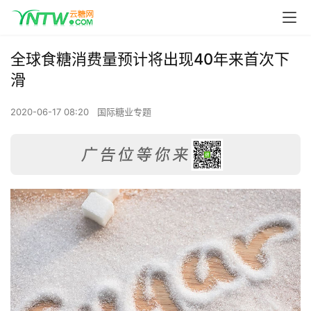
全球食糖消费量预计将出现40年来首次下
滑
2020-06-17 08:20
国际糖业专题