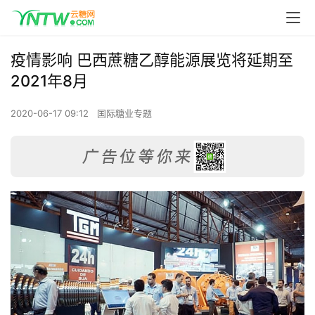
疫情影响 巴西蔗糖乙醇能源展览将延期至
2021年8月
2020-06-17 09:12
国际糖业专题