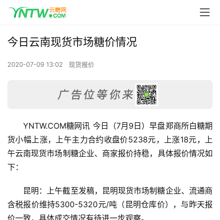
今日云南现货市场糖价情况
2020-07-09 13:02
现货报价
YNTW.COM糖网讯 今日（7月9日）早盘郑商所白糖期
货小幅上涨，上午主力合约收盘价5238元，上涨18元，上
午云南现货市场制糖企业、商家报价持稳，具体报价情况如
下：
昆明：上午截至发稿，昆明现货市场制糖企业、流通商
含税报价维持5300-5320元/吨（昆明仓库价），与昨天报
价一致，具体成交情况有待进一步观察。